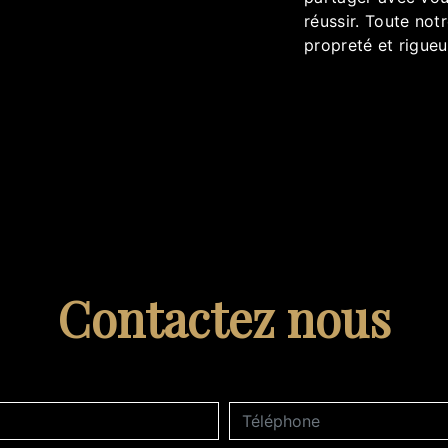
réussir. Toute notr
propreté et rigueu
Contactez nous