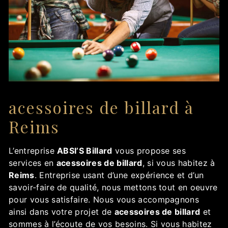
acessoires de billard à
Reims
L’entreprise
ABSI’S Billard
vous propose ses
services en
acessoires de billard
, si vous habitez à
Reims
. Entreprise usant d’une expérience et d’un
savoir-faire de qualité, nous mettons tout en oeuvre
pour vous satisfaire. Nous vous accompagnons
ainsi dans votre projet de
acessoires de billard
et
sommes à l’écoute de vos besoins. Si vous habitez