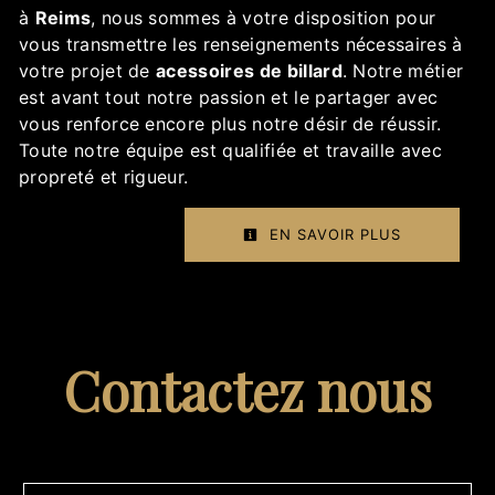
à
Reims
, nous sommes à votre disposition pour
vous transmettre les renseignements nécessaires à
votre projet de
acessoires de billard
. Notre métier
est avant tout notre passion et le partager avec
vous renforce encore plus notre désir de réussir.
Toute notre équipe est qualifiée et travaille avec
propreté et rigueur.
EN SAVOIR PLUS
Contactez nous