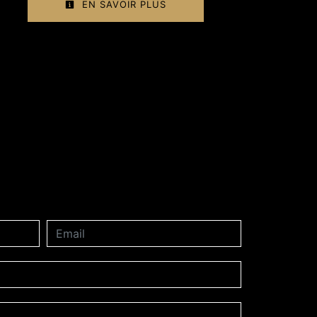
EN SAVOIR PLUS