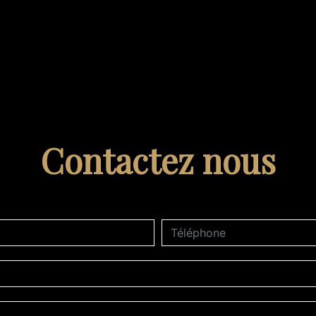
Contactez nous
deau des cookies