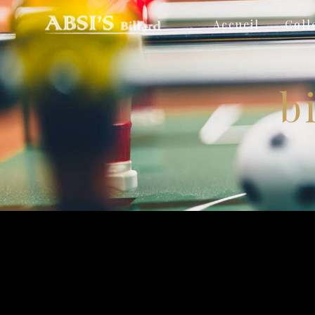
Panneau de gestion des cookies
Accueil
Coll
b