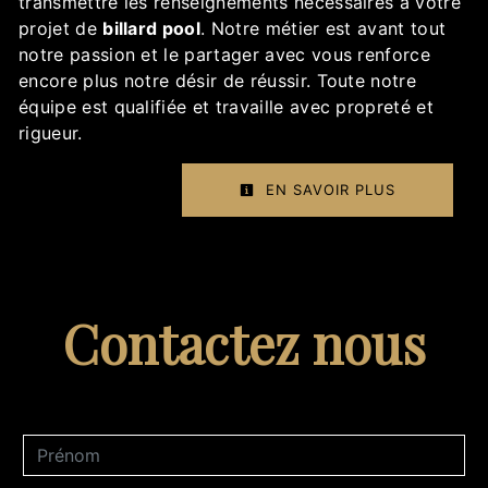
transmettre les renseignements nécessaires à votre
projet de
billard pool
. Notre métier est avant tout
notre passion et le partager avec vous renforce
encore plus notre désir de réussir. Toute notre
équipe est qualifiée et travaille avec propreté et
rigueur.
EN SAVOIR PLUS
Contactez nous