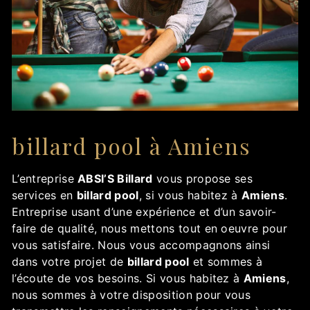
billard pool à Amiens
L’entreprise
ABSI’S Billard
vous propose ses
services en
billard pool
, si vous habitez à
Amiens
.
Entreprise usant d’une expérience et d’un savoir-
faire de qualité, nous mettons tout en oeuvre pour
vous satisfaire. Nous vous accompagnons ainsi
dans votre projet de
billard pool
et sommes à
l’écoute de vos besoins. Si vous habitez à
Amiens
,
nous sommes à votre disposition pour vous