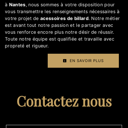
à
Nantes
, nous sommes à votre disposition pour
vous transmettre les renseignements nécessaires à
votre projet de
acessoires de billard
. Notre métier
est avant tout notre passion et le partager avec
vous renforce encore plus notre désir de réussir.
Toute notre équipe est qualifiée et travaille avec
propreté et rigueur.
EN SAVOIR PLUS
Contactez nous