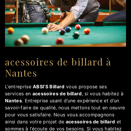
acessoires de billard à
Nantes
L’entreprise
ABSI’S Billard
vous propose ses
services en
acessoires de billard
, si vous habitez à
Nantes
. Entreprise usant d’une expérience et d’un
savoir-faire de qualité, nous mettons tout en oeuvre
pour vous satisfaire. Nous vous accompagnons
ainsi dans votre projet de
acessoires de billard
et
sommes à l’écoute de vos besoins. Si vous habitez