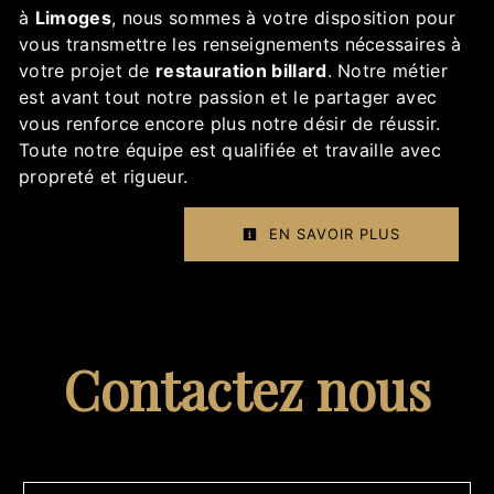
à
Limoges
, nous sommes à votre disposition pour
vous transmettre les renseignements nécessaires à
votre projet de
restauration billard
. Notre métier
est avant tout notre passion et le partager avec
vous renforce encore plus notre désir de réussir.
Toute notre équipe est qualifiée et travaille avec
propreté et rigueur.
EN SAVOIR PLUS
Contactez nous