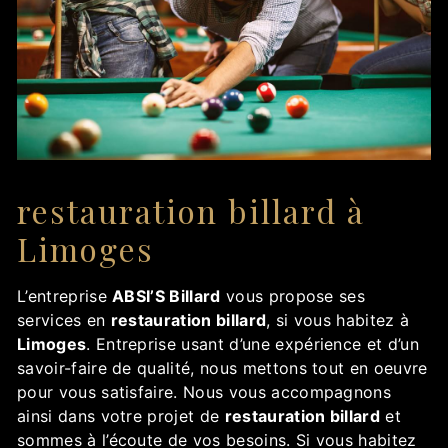
restauration billard à
Limoges
L’entreprise
ABSI’S Billard
vous propose ses
services en
restauration billard
, si vous habitez à
Limoges
. Entreprise usant d’une expérience et d’un
savoir-faire de qualité, nous mettons tout en oeuvre
pour vous satisfaire. Nous vous accompagnons
ainsi dans votre projet de
restauration billard
et
sommes à l’écoute de vos besoins. Si vous habitez