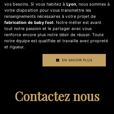
vos besoins. Si vous habitez à
Lyon
, nous sommes à
votre disposition pour vous transmettre les
renseignements nécessaires à votre projet de
fabrication de baby foot
. Notre métier est avant
tout notre passion et le partager avec vous
renforce encore plus notre désir de réussir. Toute
notre équipe est qualifiée et travaille avec propreté
et rigueur.
EN SAVOIR PLUS
Contactez nous