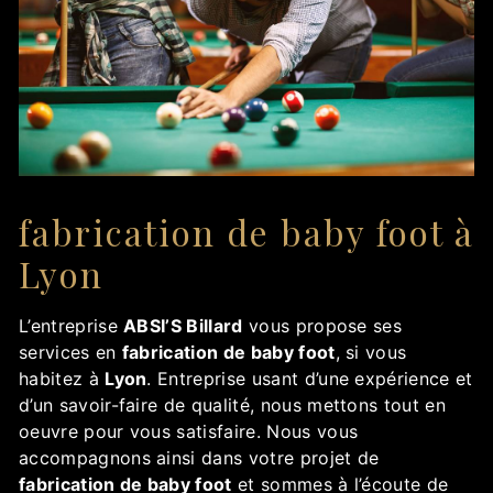
fabrication de baby foot à
Lyon
L’entreprise
ABSI’S Billard
vous propose ses
services en
fabrication de baby foot
, si vous
habitez à
Lyon
. Entreprise usant d’une expérience et
d’un savoir-faire de qualité, nous mettons tout en
oeuvre pour vous satisfaire. Nous vous
accompagnons ainsi dans votre projet de
fabrication de baby foot
et sommes à l’écoute de