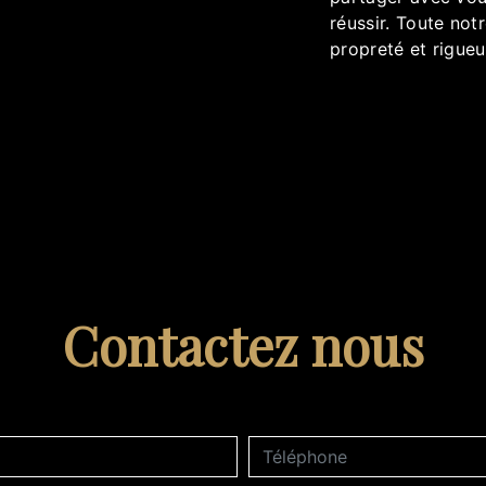
réussir. Toute notr
propreté et rigueu
Contactez nous