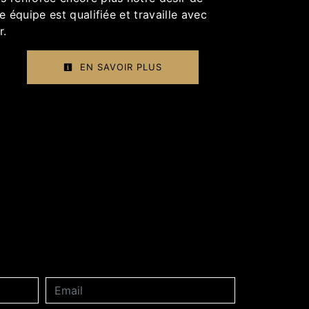
e équipe est qualifiée et travaille avec
r.
EN SAVOIR PLUS