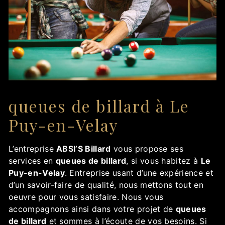
queues de billard à Le
Puy-en-Velay
L’entreprise
ABSI’S Billard
vous propose ses
services en
queues de billard
, si vous habitez à
Le
Puy-en-Velay
. Entreprise usant d’une expérience et
d’un savoir-faire de qualité, nous mettons tout en
oeuvre pour vous satisfaire. Nous vous
accompagnons ainsi dans votre projet de
queues
de billard
et sommes à l’écoute de vos besoins. Si