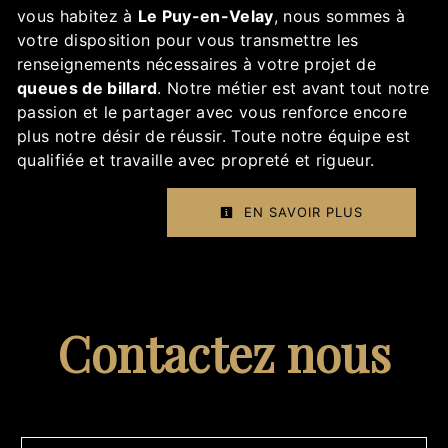
vous habitez à
Le Puy-en-Velay
, nous sommes à
votre disposition pour vous transmettre les
renseignements nécessaires à votre projet de
queues de billard
. Notre métier est avant tout notre
passion et le partager avec vous renforce encore
plus notre désir de réussir. Toute notre équipe est
qualifiée et travaille avec propreté et rigueur.
EN SAVOIR PLUS
Contactez nous