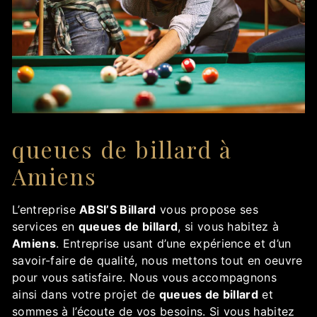
queues de billard à
Amiens
L’entreprise
ABSI’S Billard
vous propose ses
services en
queues de billard
, si vous habitez à
Amiens
. Entreprise usant d’une expérience et d’un
savoir-faire de qualité, nous mettons tout en oeuvre
pour vous satisfaire. Nous vous accompagnons
ainsi dans votre projet de
queues de billard
et
sommes à l’écoute de vos besoins. Si vous habitez