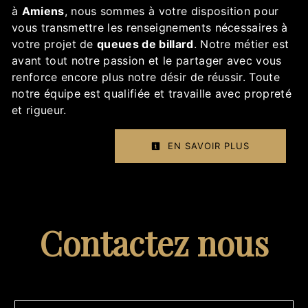
à
Amiens
, nous sommes à votre disposition pour
vous transmettre les renseignements nécessaires à
votre projet de
queues de billard
. Notre métier est
avant tout notre passion et le partager avec vous
renforce encore plus notre désir de réussir. Toute
notre équipe est qualifiée et travaille avec propreté
et rigueur.
EN SAVOIR PLUS
Contactez nous