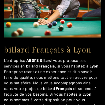
billard Français à Lyon
L’entreprise
ABSI’S Billard
vous propose ses
services en
billard Français
, si vous habitez à
Lyon
.
Entreprise usant d’une expérience et d’un savoir-
faire de qualité, nous mettons tout en oeuvre pour
vous satisfaire. Nous vous accompagnons ainsi
dans votre projet de
billard Français
et sommes à
l’écoute de vos besoins. Si vous habitez à
Lyon
,
nous sommes à votre disposition pour vous