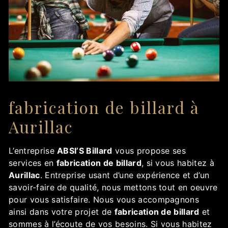
fabrication de billard à
Aurillac
L’entreprise
ABSI’S Billard
vous propose ses
services en
fabrication de billard
, si vous habitez à
Aurillac
. Entreprise usant d’une expérience et d’un
savoir-faire de qualité, nous mettons tout en oeuvre
pour vous satisfaire. Nous vous accompagnons
ainsi dans votre projet de
fabrication de billard
et
sommes à l’écoute de vos besoins. Si vous habitez