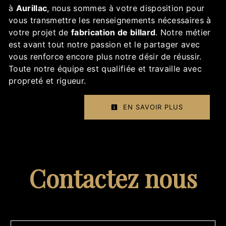
à
Aurillac
, nous sommes à votre disposition pour
vous transmettre les renseignements nécessaires à
votre projet de
fabrication de billard
. Notre métier
est avant tout notre passion et le partager avec
vous renforce encore plus notre désir de réussir.
Toute notre équipe est qualifiée et travaille avec
propreté et rigueur.
EN SAVOIR PLUS
Contactez nous