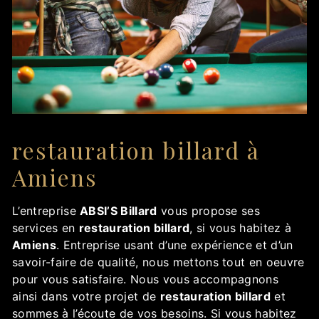
restauration billard à
Amiens
L’entreprise
ABSI’S Billard
vous propose ses
services en
restauration billard
, si vous habitez à
Amiens
. Entreprise usant d’une expérience et d’un
savoir-faire de qualité, nous mettons tout en oeuvre
pour vous satisfaire. Nous vous accompagnons
ainsi dans votre projet de
restauration billard
et
sommes à l’écoute de vos besoins. Si vous habitez