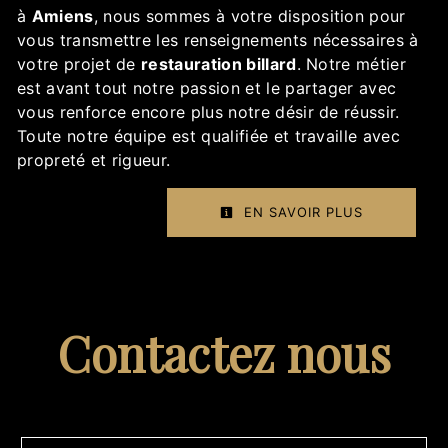
à
Amiens
, nous sommes à votre disposition pour
vous transmettre les renseignements nécessaires à
votre projet de
restauration billard
. Notre métier
est avant tout notre passion et le partager avec
vous renforce encore plus notre désir de réussir.
Toute notre équipe est qualifiée et travaille avec
propreté et rigueur.
EN SAVOIR PLUS
Contactez nous