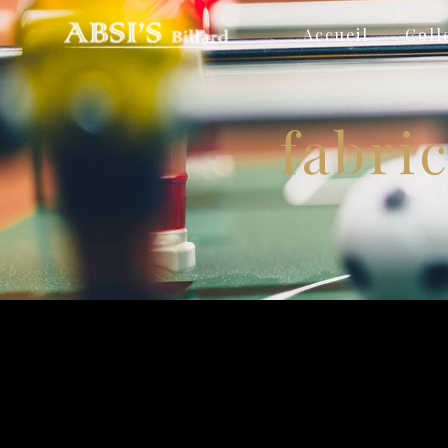
Panneau de gestion des cookies
Accueil
Coll
fabric