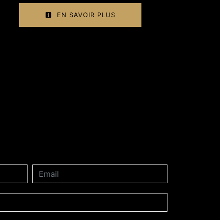
EN SAVOIR PLUS