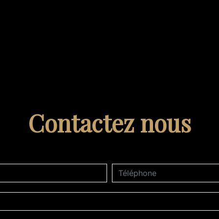
Contactez nous
deau des cookies