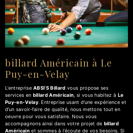
billard Américain à Le
Puy-en-Velay
L’entreprise
ABSI’S Billard
vous propose ses
services en
billard Américain
, si vous habitez à
Le
Puy-en-Velay
. Entreprise usant d’une expérience et
d’un savoir-faire de qualité, nous mettons tout en
oeuvre pour vous satisfaire. Nous vous
accompagnons ainsi dans votre projet de
billard
Américain
et sommes à l’écoute de vos besoins. Si