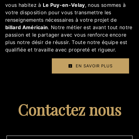
vous habitez à
Le Puy-en-Velay
, nous sommes à
votre disposition pour vous transmettre les
renseignements nécessaires à votre projet de
billard Américain
. Notre métier est avant tout notre
passion et le partager avec vous renforce encore
plus notre désir de réussir. Toute notre équipe est
qualifiée et travaille avec propreté et rigueur.
EN SAVOIR PLUS
Contactez nous