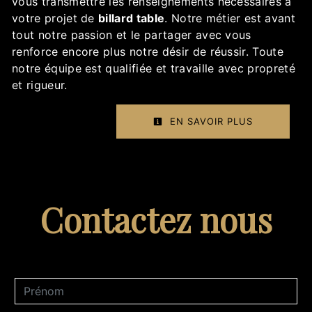
vous transmettre les renseignements nécessaires à
votre projet de
billard table
. Notre métier est avant
tout notre passion et le partager avec vous
renforce encore plus notre désir de réussir. Toute
notre équipe est qualifiée et travaille avec propreté
et rigueur.
EN SAVOIR PLUS
Contactez nous