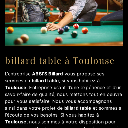
billard table à Toulouse
L’entreprise
ABSI’S Billard
vous propose ses
services en
billard table
, si vous habitez à
Toulouse
. Entreprise usant d’une expérience et d’un
savoir-faire de qualité, nous mettons tout en oeuvre
pour vous satisfaire. Nous vous accompagnons
ainsi dans votre projet de
billard table
et sommes à
l’écoute de vos besoins. Si vous habitez à
Toulouse
, nous sommes à votre disposition pour