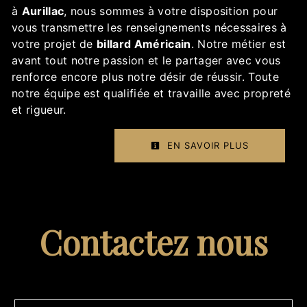
à
Aurillac
, nous sommes à votre disposition pour
vous transmettre les renseignements nécessaires à
votre projet de
billard Américain
. Notre métier est
avant tout notre passion et le partager avec vous
renforce encore plus notre désir de réussir. Toute
notre équipe est qualifiée et travaille avec propreté
et rigueur.
EN SAVOIR PLUS
Contactez nous