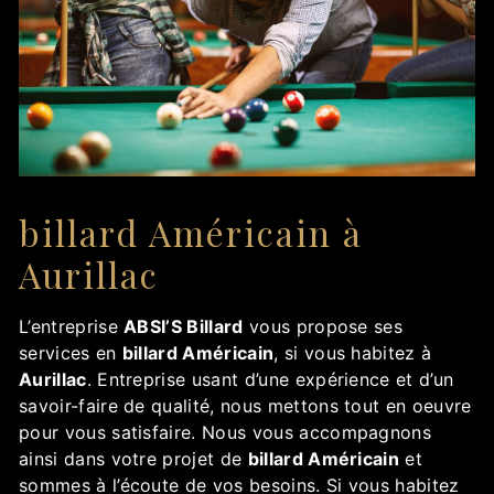
billard Américain à
Aurillac
L’entreprise
ABSI’S Billard
vous propose ses
services en
billard Américain
, si vous habitez à
Aurillac
. Entreprise usant d’une expérience et d’un
savoir-faire de qualité, nous mettons tout en oeuvre
pour vous satisfaire. Nous vous accompagnons
ainsi dans votre projet de
billard Américain
et
sommes à l’écoute de vos besoins. Si vous habitez