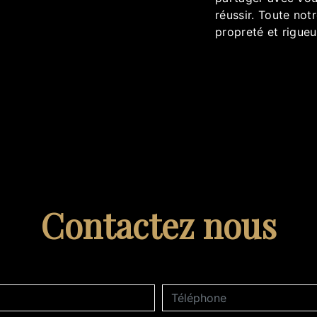
réussir. Toute notr
propreté et rigueu
Contactez nous