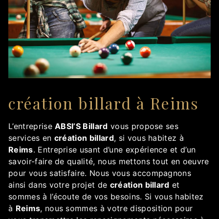
création billard à Reims
L’entreprise
ABSI’S Billard
vous propose ses
services en
création billard
, si vous habitez à
Reims
. Entreprise usant d’une expérience et d’un
savoir-faire de qualité, nous mettons tout en oeuvre
pour vous satisfaire. Nous vous accompagnons
ainsi dans votre projet de
création billard
et
sommes à l’écoute de vos besoins. Si vous habitez
à
Reims
, nous sommes à votre disposition pour