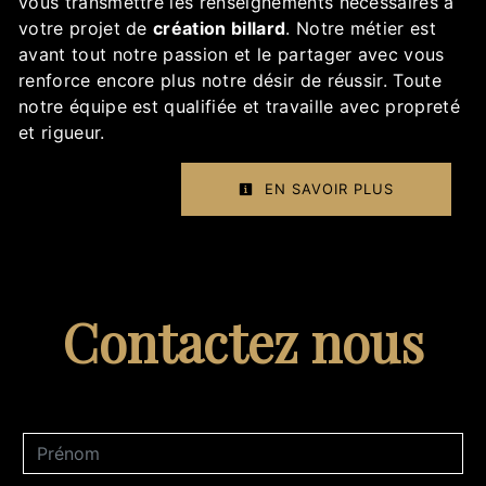
vous transmettre les renseignements nécessaires à
votre projet de
création billard
. Notre métier est
avant tout notre passion et le partager avec vous
renforce encore plus notre désir de réussir. Toute
notre équipe est qualifiée et travaille avec propreté
et rigueur.
EN SAVOIR PLUS
Contactez nous