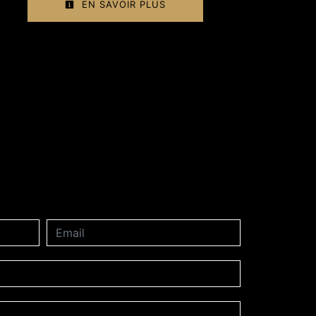
EN SAVOIR PLUS