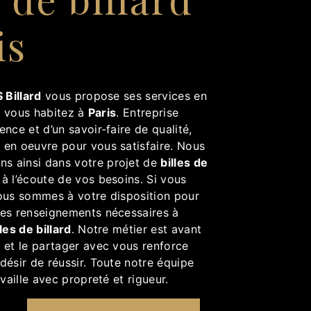
is
 Billard
vous propose ses services en
si vous habitez à
Paris
. Entreprise
ence et d’un savoir-faire de qualité,
 en oeuvre pour vous satisfaire. Nous
s ainsi dans votre projet de
billes de
 l’écoute de vos besoins. Si vous
ous sommes à votre disposition pour
les renseignements nécessaires à
lles de billard
. Notre métier est avant
 et le partager avec vous renforce
désir de réussir. Toute notre équipe
availle avec propreté et rigueur.