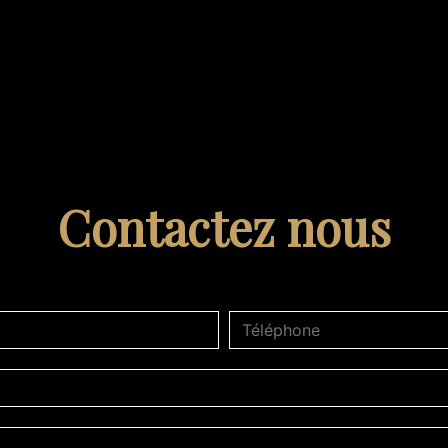
Contactez nous
deau des cookies