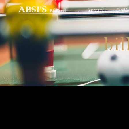
Panneau de gestion des cookies
Accueil
Coll
bil