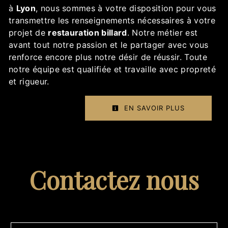
à
Lyon
, nous sommes à votre disposition pour vous
transmettre les renseignements nécessaires à votre
projet de
restauration billard
. Notre métier est
avant tout notre passion et le partager avec vous
renforce encore plus notre désir de réussir. Toute
notre équipe est qualifiée et travaille avec propreté
et rigueur.
EN SAVOIR PLUS
Contactez nous