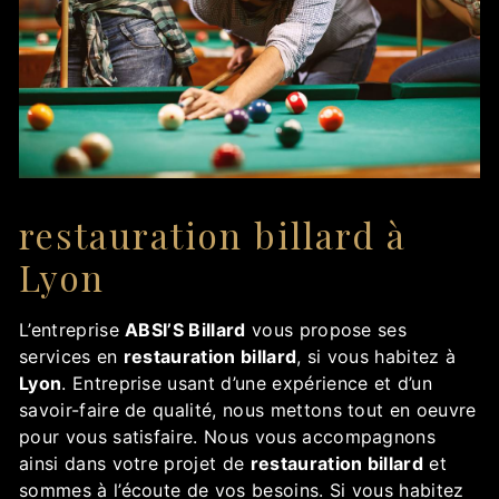
restauration billard à
Lyon
L’entreprise
ABSI’S Billard
vous propose ses
services en
restauration billard
, si vous habitez à
Lyon
. Entreprise usant d’une expérience et d’un
savoir-faire de qualité, nous mettons tout en oeuvre
pour vous satisfaire. Nous vous accompagnons
ainsi dans votre projet de
restauration billard
et
sommes à l’écoute de vos besoins. Si vous habitez