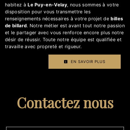
habitez à
Le Puy-en-Velay
, nous sommes à votre
disposition pour vous transmettre les
renseignements nécessaires à votre projet de
billes
de billard
. Notre métier est avant tout notre passion
et le partager avec vous renforce encore plus notre
désir de réussir. Toute notre équipe est qualifiée et
travaille avec propreté et rigueur.
EN SAVOIR PLUS
Contactez nous