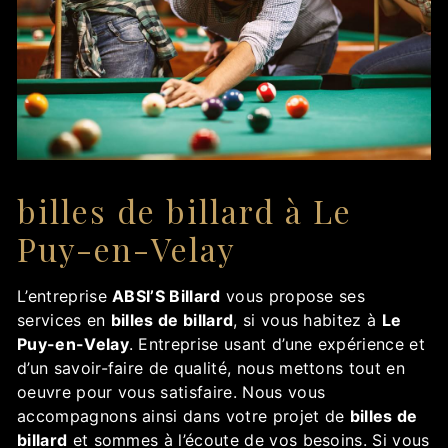
billes de billard à Le
Puy-en-Velay
L’entreprise
ABSI’S Billard
vous propose ses
services en
billes de billard
, si vous habitez à
Le
Puy-en-Velay
. Entreprise usant d’une expérience et
d’un savoir-faire de qualité, nous mettons tout en
oeuvre pour vous satisfaire. Nous vous
accompagnons ainsi dans votre projet de
billes de
billard
et sommes à l’écoute de vos besoins. Si vous