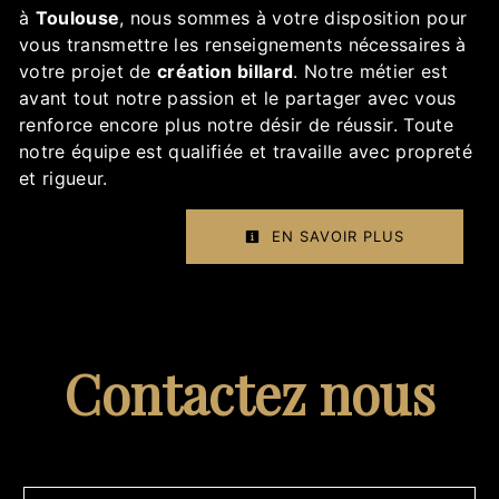
à
Toulouse
, nous sommes à votre disposition pour
vous transmettre les renseignements nécessaires à
votre projet de
création billard
. Notre métier est
avant tout notre passion et le partager avec vous
renforce encore plus notre désir de réussir. Toute
notre équipe est qualifiée et travaille avec propreté
et rigueur.
EN SAVOIR PLUS
Contactez nous