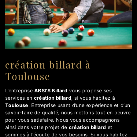
création billard à
Toulouse
L’entreprise
ABSI’S Billard
vous propose ses
services en
création billard
, si vous habitez à
Toulouse
. Entreprise usant d’une expérience et d’un
savoir-faire de qualité, nous mettons tout en oeuvre
pour vous satisfaire. Nous vous accompagnons
ainsi dans votre projet de
création billard
et
sommes à l’écoute de vos besoins. Si vous habitez