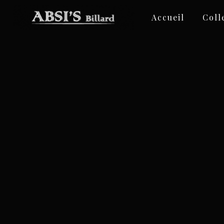
Panneau de gestion des cookies
Accueil
Coll