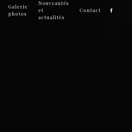
Nouveautés
Galerie
et
Contact
photos
actualités