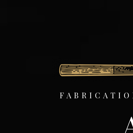
FABRICATIO