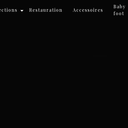
Baby
ections
Restauration
Accessoires
foot